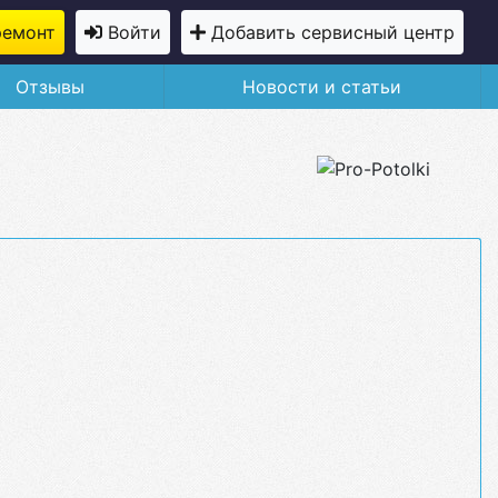
ремонт
Войти
Добавить сервисный центр
Отзывы
Новости и статьи