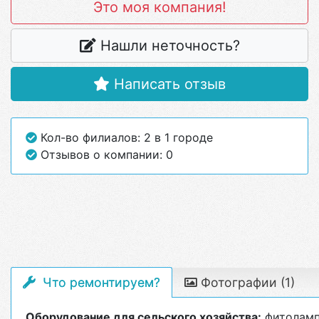
Это моя компания!
Нашли неточность?
Написать отзыв
Кол-во филиалов: 2 в 1 городе
Отзывов о компании: 0
Что ремонтируем?
Фотографии (1)
Оборудование для сельского хозяйства:
фитоламп